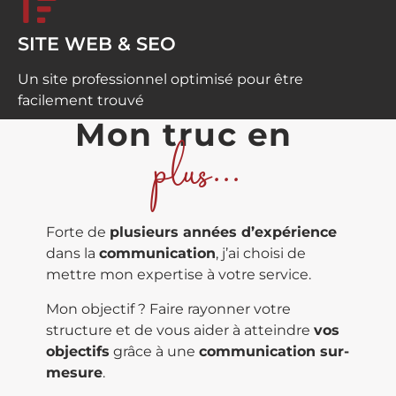
SITE WEB & SEO
Un site professionnel optimisé pour être
facilement trouvé
Mon
truc
en
plus...
Forte de
plusieurs années d’expérience
dans la
communication
, j’ai choisi de
mettre mon expertise à votre service.
Mon objectif ? Faire rayonner votre
structure et de vous aider à atteindre
vos
objectifs
grâce à une
communication sur-
mesure
.