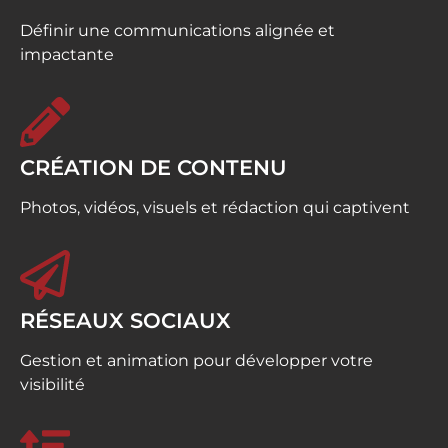
Définir une communications alignée et
impactante
CRÉATION DE CONTENU
Photos, vidéos, visuels et rédaction qui captivent
RÉSEAUX SOCIAUX
Gestion et animation pour développer votre
visibilité