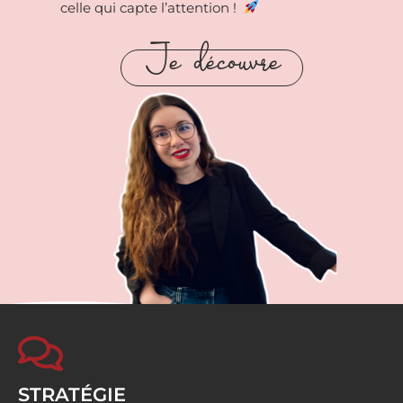
celle qui capte l’attention !
Je découvre
STRATÉGIE