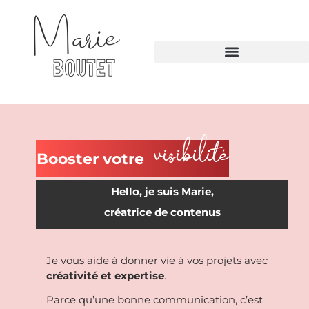
visibilité
Booster
votre
Hello, je suis Marie,
créatrice de contenus
Je vous aide à donner vie à vos projets avec
créativité et expertise
.
Parce qu’une bonne communication, c’est